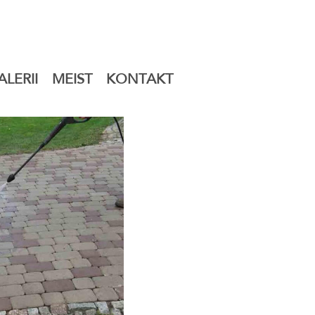
ALERII
MEIST
KONTAKT